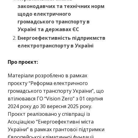
законодавчих та технічних норм
щодо електричного
громадського транспорту в
Україні та державах ЄС
Енергоефективність підприємств
електротранспорту в Україні
Про проєкт:
Матеріали розроблено в рамках
проєкту “Реформа електричного
громадського транспорту України”, що
втілювався ГО “Vision Zero” з 01 серпня
2024 року до 30 вересня 2025 року.
Проєкт реалізовано у співпраці із
Асоціацією “Енергоефективні міста
України” в рамках грантової підтримки
Європейської кліматичної фундації