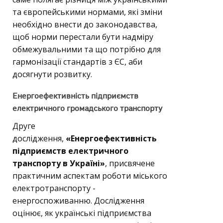
та європейськими нормами, які зміни
необхідно внести до законодавства,
щоб норми перестали бути надміру
обмежувальними та що потрібно для
гармонізації стандартів з ЄС, аби
досягнути розвитку.
Енергоефективність підприємств
електричного громадського транспорту
Друге
дослідження,
«Енергоефективність
підприємств електричного
транспорту в Україні»
, присвячене
практичним аспектам роботи міського
електротранспорту -
енергоспоживанню. Дослідження
оцінює, як українські підприємства