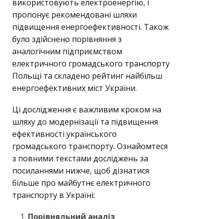
використовують електроенергію, і
пропонує рекомендовані шляхи
підвищення енергоефективності. Також
було здійснено порівняння з
аналогічним підприємством
електричного громадського транспорту
Польщі та складено рейтинг найбільш
енергоефективних міст України.
Ці дослідження є важливим кроком на
шляху до модернізації та підвищення
ефективності українського
громадського транспорту. Ознайомтеся
з повними текстами досліджень за
посиланнями нижче, щоб дізнатися
більше про майбутнє електричного
транспорту в Україні:
Порівняльний аналіз