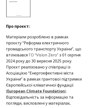
Про проєкт:
Матеріали розроблено в рамках
проєкту “Реформа електричного
громадського транспорту України”, що
втілювався
ГО “Vision Zero”
з 01 серпня
2024 року до 30 вересня 2025 року.
Проєкт реалізовано у співпраці із
Асоціацією “Енергоефективні міста
України” в рамках грантової підтримки
Європейської кліматичної фундації
(
European Climate Foundation
)
.
Відповідальність за інформацію та
погляди, висловлені у матеріалах,