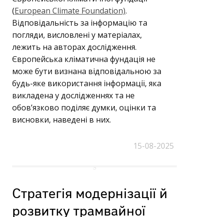
(
European Climate Foundation)
.
Відповідальність за інформацію та
погляди, висловлені у матеріалах,
лежить на авторах дослідження.
Європейська кліматична фундація не
може бути визнана відповідальною за
будь-яке використання інформації, яка
викладена у дослідженнях та не
обов’язково поділяє думки, оцінки та
висновки, наведені в них.
15-08-2025
Стратегія модернізації й
розвитку трамвайної