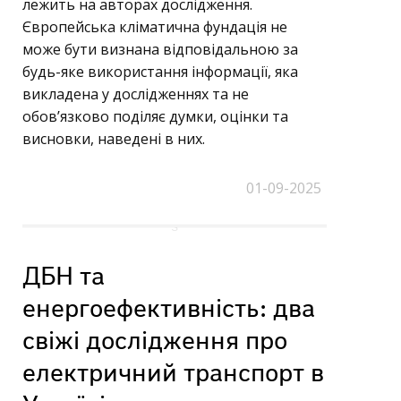
лежить на авторах дослідження.
Європейська кліматична фундація не
може бути визнана відповідальною за
будь-яке використання інформації, яка
викладена у дослідженнях та не
обов’язково поділяє думки, оцінки та
висновки, наведені в них.
01-09-2025
ДБН та
енергоефективність: два
свіжі дослідження про
електричний транспорт в