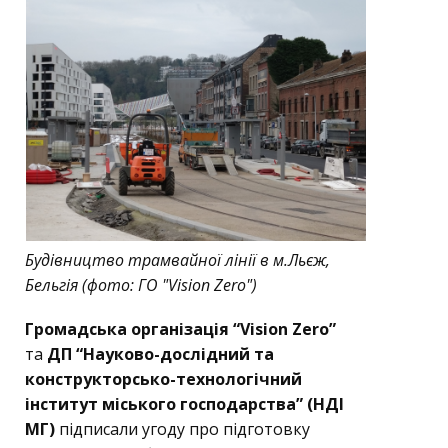
Будівництво трамвайної лінії в м.Льєж,
Бельгія (фото: ГО "Vision Zero")
Громадська організація “Vision Zero”
та
ДП “Науково-дослідний та
конструкторсько-технологічний
інститут міського господарства” (НДІ
МГ)
підписали угоду про підготовку