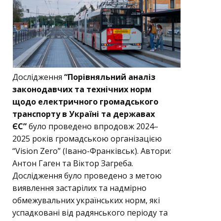
Дослідження
“Порівняльний аналіз
законодавчих та технічних норм
щодо електричного громадського
транспорту в Україні та державах
ЄС”
було проведено впродовж 2024–
2025 років громадською організацією
“Vision Zero” (Івано-Франківськ). Автори:
Антон Гаген та Віктор Загреба.
Дослідження було проведено з метою
виявлення застарілих та надмірно
обмежувальних українських норм, які
успадковані від радянського періоду та