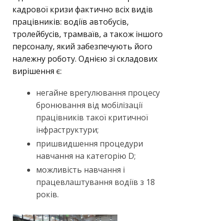
кадрової кризи фактично всіх видів
працівників: водіїв автобусів,
тролейбусів, трамваїв, а також іншого
персоналу, який забезпечують його
належну роботу. Однією зі складових
вирішення є:
негайне врегулювання процесу
бронювання від мобілізації
працівників такої критичної
інфраструктури;
пришвидшення процедури
навчання на категорію D;
можливість навчання і
працевлаштування водіїв з 18
років.