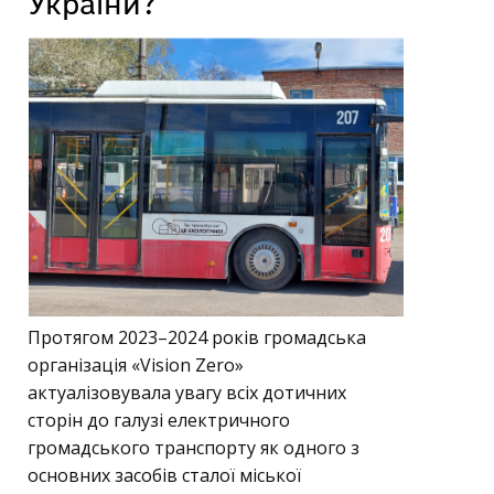
України?
Протягом 2023–2024 років громадська
організація «Vision Zero»
актуалізовувала увагу всіх дотичних
сторін до галузі електричного
громадського транспорту як одного з
основних засобів сталої міської