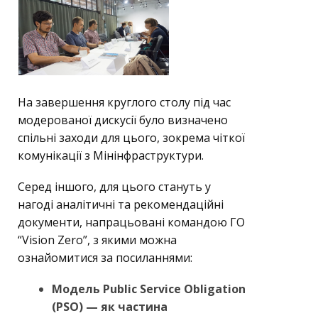
На завершення круглого столу під час
модерованої дискусії було визначено
спільні заходи для цього, зокрема чіткої
комунікації з Мінінфраструктури.
Серед іншого, для цього стануть у
нагоді аналітичні та рекомендаційні
документи, напрацьовані командою ГО
“Vision Zero”, з якими можна
ознайомитися за посиланнями:
Модель Public Service Obligation
(PSO) — як частина