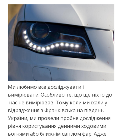
Ми любимо все досліджувати і
вимірювати. Особливо те, що ще ніхто до
нас не вимірював. Тому коли ми їхали у
відрядження з Франківська на південь
України, ми провели пробне дослідження
рівня користування денними ходовими
вогнями або ближнім світлом фар. Адже