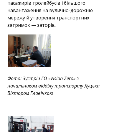
пасажирів тролейбусів і більшого
навантаження на вулично-дорожню
мережу й утворення транспортних
затримок — заторів.
Фото: Зустріч ГО «Vision Zero» з
начальником відділу транспорту Луцька
Віктором Главічкою