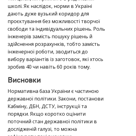
школі. Як наслідок, норми в Україні
дають дуже вузький коридор для
проєктування без можливості творчої
свободи та індивідуальних рішень. Роль
інженерів замість пошуку рішень й
здійснення розрахунків, тобто замість
інженерної роботи, зводиться до
вибору варіантів із заготовок, які хтось
зробив 40 чи навіть 60 років тому.
Висновки
Нормативна база України є частиною
державної політики. Закони, постанови
Кабміну, ДБН, ДСТУ, інструкції та
порядки. Якщо коротко оцінити
поточний стан державної політики в
дослідженій галузі, то можна