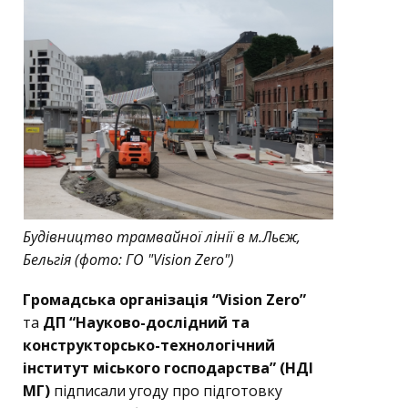
Будівництво трамвайної лінії в м.Льєж,
Бельгія (фото: ГО "Vision Zero")
Громадська організація “Vision Zero”
та
ДП “Науково-дослідний та
конструкторсько-технологічний
інститут міського господарства” (НДІ
МГ)
підписали угоду про підготовку