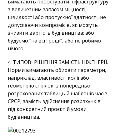
вимагають проєктувати інфраструктуру
з величезним запасом міцності,
швидкості або пропускної здатності, не
допускаючи компромісів, як можуть
знизити вартість будівництва: або
будуємо "на всі гроші", або не робимо
нічого.
4. ТИПОВІ РІШЕННЯ ЗАМІСТЬ ІНЖЕНЕРІЇ.
Норми вимагають обирати параметри,
наприклад, властивості колії або
геометрію стрілок, з попередньо
розрахованих таблиць й шаблонів часів
СРСР, замість здійснення розрахунків
під конкретний проєкт й умови
будівництва.