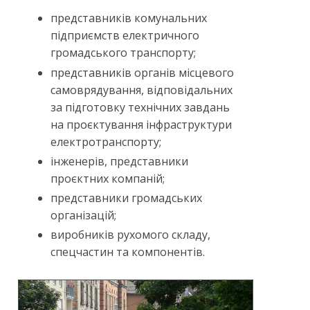
представників комунальних
підприємств електричного
громадського транспорту;
представників органів місцевого
самоврядування, відповідальних
за підготовку технічних завдань
на проєктування інфраструктури
електротранспорту;
інженерів, представники
проєктних компаній;
представники громадських
організацій;
виробників рухомого складу,
спецчастин та компонентів.