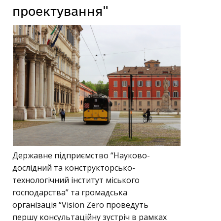
проектування"
Державне підприємство “Науково-
дослідний та конструкторсько-
технологічний інститут міського
господарства” та громадська
організація “Vision Zero проведуть
першу консультаційну зустріч в рамках