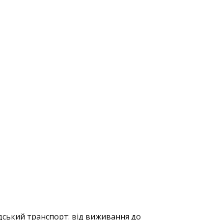
адський транспорт: від виживання до