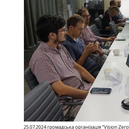
25.07.2024 громадська організація “Vision Ze